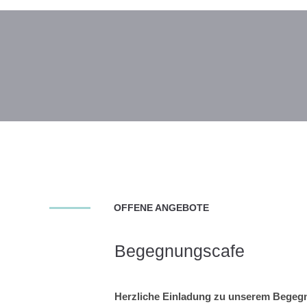
OFFENE ANGEBOTE
Begegnungscafe
Herzliche Einladung
zu unserem
Begegn