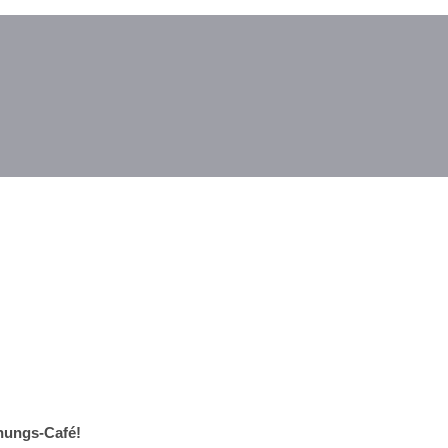
ungs-Café!