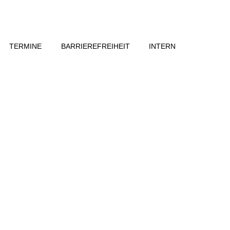
TERMINE
BARRIEREFREIHEIT
INTERN