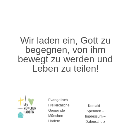
Wir laden ein, Gott zu
begegnen, von ihm
bewegt zu werden und
Leben zu teilen!
Evangelisch-
Freikirchliche
Kontakt
–
Gemeinde
Spenden
–
München
Impressum
–
Hadern
Datenschutz