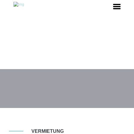
VERMIETUNG