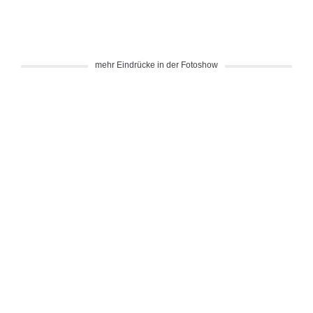
mehr Eindrücke in der Fotoshow